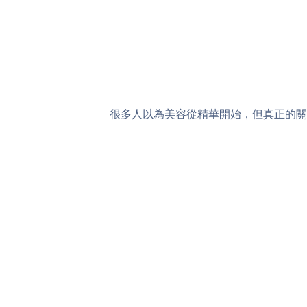
很多人以為美容從精華開始，但真正的關