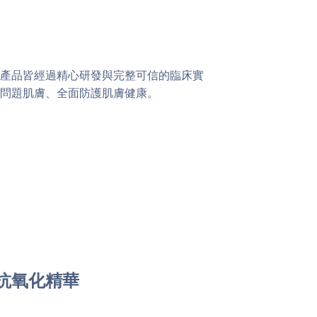
產品皆經過精心研發與完整可信的臨床實
問題肌膚、全面防護肌膚健康。
抗氧化精華