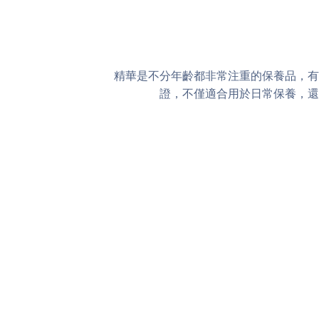
精華是不分年齡都非常注重的保養品，有
證，不僅適合用於日常保養，還