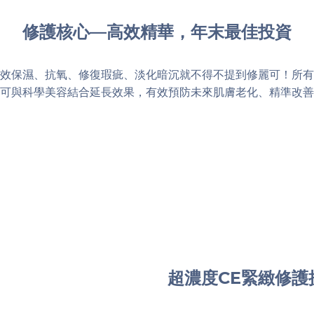
修護核心—高效精華，年末最佳投資
效保濕、抗氧、修復瑕疵、淡化暗沉就不得不提到修麗可！所有
可與科學美容結合延長效果，有效預防未來肌膚老化、精準改善
超濃度CE緊緻修護