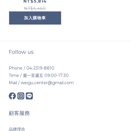
氧化精華 30ml
NT$5,814
NT$6,460
加入購物車
Follow us
Phone / 04-2319-8810
Time / 週一至週五 09:00-17:30
Mail / weigu.center@gmail.com
顧客服務
品牌理念