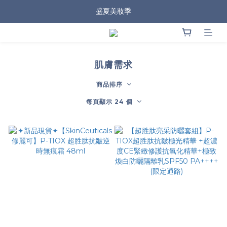
盛夏美妝季
肌膚需求
商品排序
每頁顯示 24 個