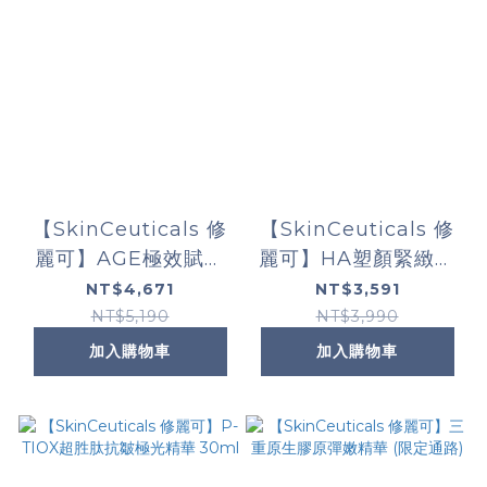
【SkinCeuticals 修
【SkinCeuticals 修
麗可】AGE極效賦活
麗可】HA塑顏緊緻超
緊緻精華 30ml
彈力紫米精華 30ml
NT$4,671
NT$3,591
NT$5,190
NT$3,990
加入購物車
加入購物車