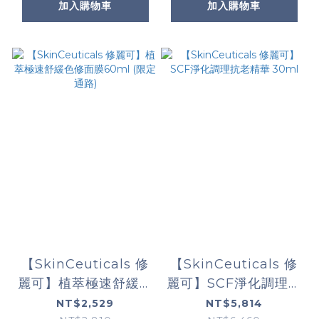
加入購物車
加入購物車
【SkinCeuticals 修
【SkinCeuticals 修
麗可】植萃極速舒緩色
麗可】SCF淨化調理抗
修面膜60ml (限定通
老精華 30ml
NT$2,529
NT$5,814