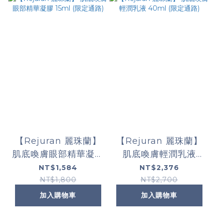
【Rejuran 麗珠蘭】
【Rejuran 麗珠蘭】
肌底喚膚眼部精華凝膠
肌底喚膚輕潤乳液
15ml (限定通路)
40ml (限定通路)
NT$1,584
NT$2,376
NT$1,800
NT$2,700
加入購物車
加入購物車