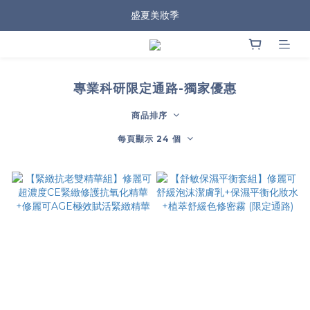
盛夏美妝季
專業科研限定通路-獨家優惠
商品排序
每頁顯示 24 個