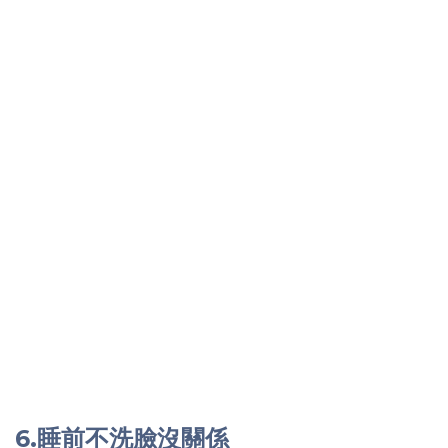
6.睡前不洗臉沒關係