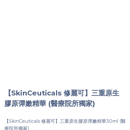
【SkinCeuticals 修麗可】三重原生
膠原彈嫩精華 (醫療院所獨家)
【SkinCeuticals 修麗可】三重原生膠原彈嫩精華30ml (醫
療院所獨家)