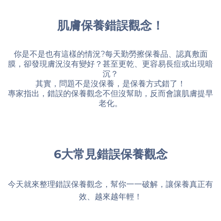
肌膚保養錯誤觀念！
你是不是也有這樣的情況?每天勤勞擦保養品、認真敷面
膜，卻發現膚況沒有變好？甚至更乾、更容易長痘或出現暗
沉？
其實，問題不是沒保養，是保養方式錯了！
專家指出，錯誤的保養觀念不但沒幫助，反而會讓肌膚提早
老化。
6大常見錯誤保養觀念
今天就來整理錯誤保養觀念，幫你一一破解，讓保養真正有
效、越來越年輕！