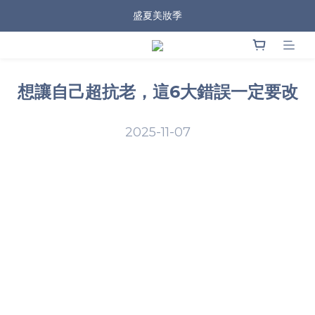
盛夏美妝季
想讓自己超抗老，這6大錯誤一定要改
2025-11-07