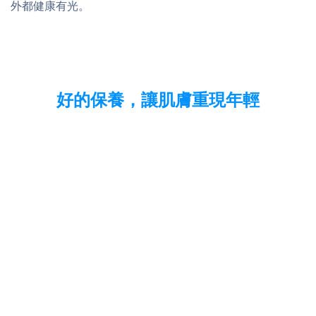
外都健康有光。
好的保養，讓肌膚重現年輕