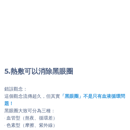
5.熱敷可以消除黑眼圈
錯誤觀念：
這個觀念流傳超久，但其實
「黑眼圈」不是只有血液循環問
題！
黑眼圈大致可分為三種：
· 血管型（熬夜、循環差）
· 色素型（摩擦、紫外線）