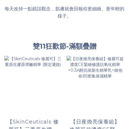
每天改掉一點錯誤觀念，肌膚就會回報你更細緻、更年輕的
樣子。
雙11狂歡節-滿額疊贈
【SkinCeuticals 修
【日夜煥亮保養組】