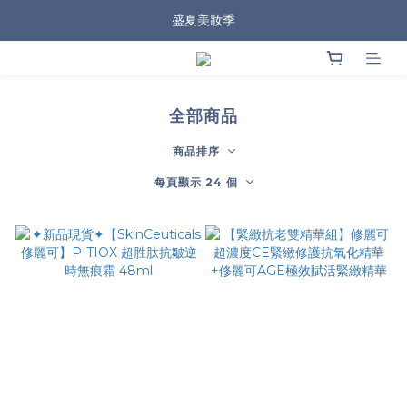
盛夏美妝季
全部商品
商品排序
每頁顯示 24 個