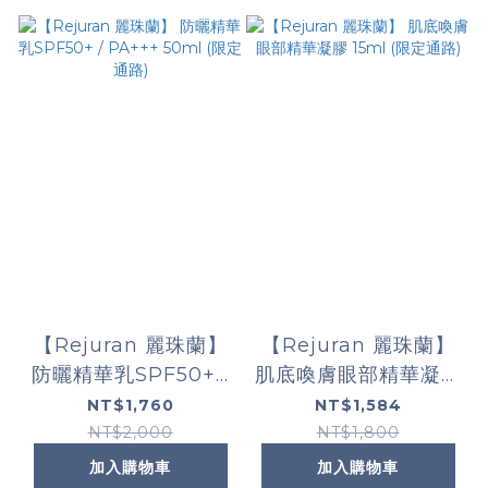
【Rejuran 麗珠蘭】
【Rejuran 麗珠蘭】
防曬精華乳SPF50+ /
肌底喚膚眼部精華凝膠
PA+++ 50ml (限定通
15ml (限定通路)
NT$1,760
NT$1,584
路)
NT$2,000
NT$1,800
加入購物車
加入購物車