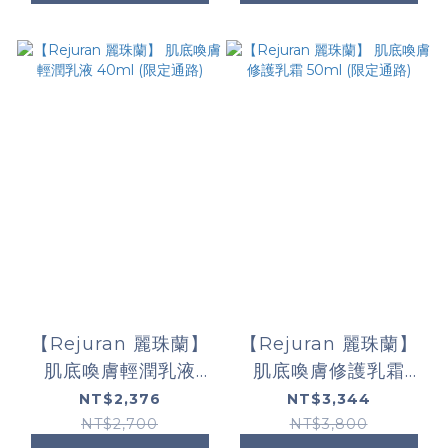
【Rejuran 麗珠蘭】
【Rejuran 麗珠蘭】
肌底喚膚輕潤乳液
肌底喚膚修護乳霜
40ml (限定通路)
50ml (限定通路)
NT$2,376
NT$3,344
NT$2,700
NT$3,800