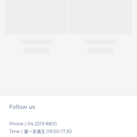
Follow us
Phone / 04-2319-8810
Time / 週一至週五 09:00-17:30