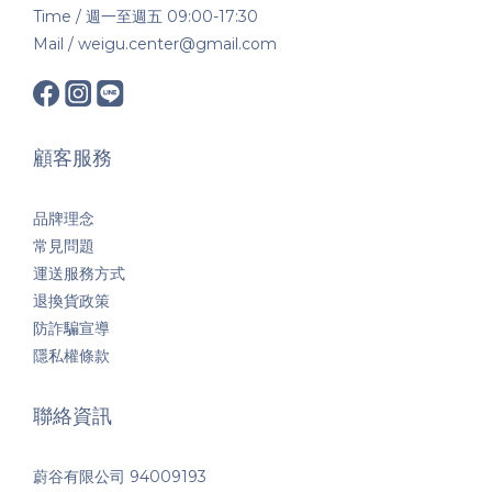
Time / 週一至週五 09:00-17:30
Mail / weigu.center@gmail.com
顧客服務
品牌理念
常見問題
運送服務方式
退換貨政策
防詐騙宣導
隱私權條款
聯絡資訊
蔚谷有限公司 94009193