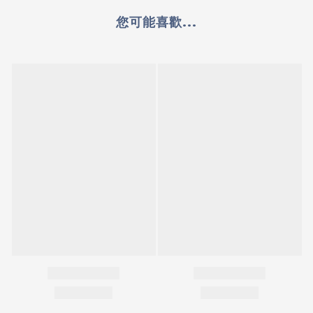
您可能喜歡...