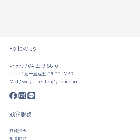
Follow us
Phone / 04-2319-8810
Time / 週一至週五 09:00-17:30
Mail / weigu.center@gmail.com
顧客服務
品牌理念
常見問題