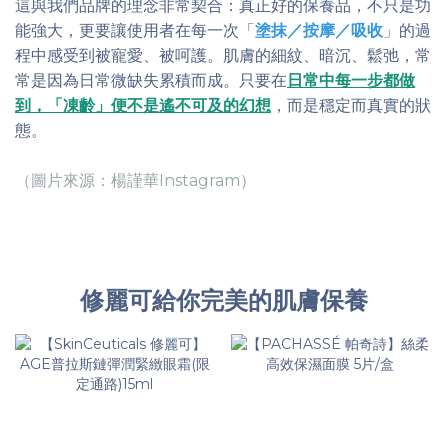
這與我們品牌的理念非常契合：真正好的保養品，不只是功
能強大，更要讓使用者在每一次「
塗抹／按摩／吸收
」的過
程中感受到被寵愛、被呵護。肌膚的細紋、暗沉、鬆弛，常
常是因為日常微缺失累積而成。只要在
日常中每一步都做
到，「凍齡」便不是遙不可及的幻想
，而是穩定而真實的狀
態。
（圖片來源：楊謹華Instagram）
修麗可給你完美的肌膚保養