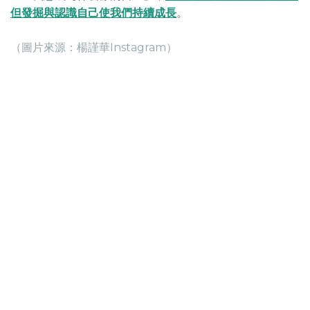
但發掘與認識自己使我們持續成長
。
（圖片來源：楊謹華Instagram）