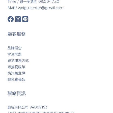
Time / 週一至週五 09:00-17:30
Mail / weigu.center@gmail.com
顧客服務
品牌理念
常見問題
運送服務方式
退換貨政策
防詐騙宣導
隱私權條款
聯絡資訊
蔚谷有限公司 94009193