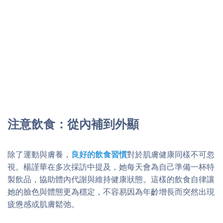
注意飲食：從內補到外顯
除了運動與膚養，
良好的飲食習慣
對於肌膚健康同樣不可忽
視。楊謹華在多次採訪中提及，她每天會為自己準備一杯特
製飲品，協助體內代謝與維持健康狀態。這樣的飲食自律讓
她的臉色與體態更為穩定，不容易因為年齡增長而突然出現
疲憊感或肌膚鬆弛。