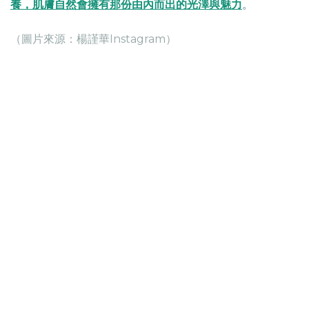
養，肌膚自然會擁有那份由內而出的光澤與魅力
。
（圖片來源：楊謹華Instagram）