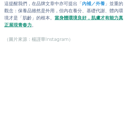
這提醒我們，在品牌文章中亦可提出「
內補／外養
」並重的
觀念：保養品雖然是外用，但內在養分、基礎代謝、體內環
境才是「肌齡」的根本。
當身體環境良好，肌膚才有能力真
正展現青春力
。
（圖片來源：楊謹華Instagram）