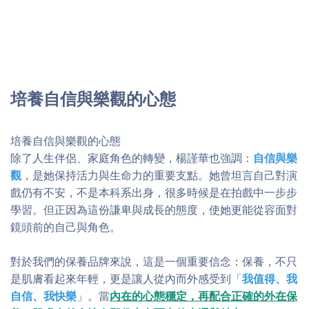
培養自信與樂觀的心態
培養自信與樂觀的心態
除了人生伴侶、家庭角色的轉變，楊謹華也強調：
自信與樂
觀
，是她保持活力與生命力的重要支點。她曾坦言自己對演
戲仍有不安，不是本科系出身，很多時候是在拍戲中一步步
學習。但正因為這份謙卑與成長的態度，使她更能從容面對
鏡頭前的自己與角色。
對於我們的保養品牌來說，這是一個重要信念：保養，不只
是肌膚看起來年輕，更是讓人從內而外感受到「
我值得、我
自信、我快樂
」。當
內在的心態穩定，再配合正確的外在保