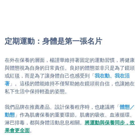
定期運動：身體是第一張名片
在外在保養的層面，楊謹華維持著固定的運動習慣，將健康
與體態視為自身的日常責任。良好的體態並非只是為了鏡頭
或紅毯，而是為了讓身體自己也感受到「
我在動、我在活
著
」。這樣的體能維持不僅幫助她在鏡頭前自信，也讓她在
私下生活中保持輕盈的姿態。
我們品牌在推薦產品、設計保養程序時，也建議將「
體態／
動態
」作為肌膚保養的重要環節。肌膚的吸收、血液循環、
淋巴排毒，都與身體活動息息相關。
將運動與保養同步，效
果會更全面
。