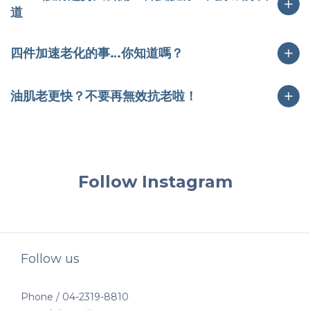
道
四件加速老化的事…你知道嗎？
油肌老更快？不要再無效抗老啦！
Follow Instagram
Follow us
Phone / 04-2319-8810