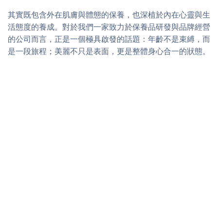
其實既包含外在肌膚與體態的保養，也深植於內在心靈與生
活態度的養成。對於我們一家致力於保養品研發與品牌經營
的公司而言，正是一個極具啟發的話題：年齡不是束縛，而
是一段旅程；美麗不只是表面，更是整體身心合一的狀態。