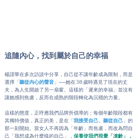
追隨內心，找到屬於自己的幸福
楊謹華在多次訪談中分享，自己從不讓年齡成為限制，而是
選擇「
聽從內心的聲音
」──她在 38 歲時遇見了現在的丈
夫，為人生開啟了另一扇窗。這樣的「遲來的幸福」並沒有
讓她感到焦慮，反而在成熟的階段轉化為沉穩的力量。
這樣的態度，正呼應我們品牌所倡導的：每個年齡階段都有
其獨特價值，真正的美，是在「
我接受自己、聽從自己
」的
那一刻開始。當女人不再因為「年齡」而焦慮，而改為問自
己「我想成為什麼樣的自己」，
保養使我們視覺「凍齡」，