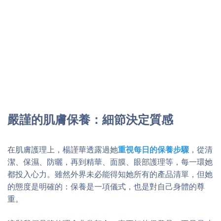
嚴謹的肌膚保養：細節決定質感
在肌膚護理上，楊謹華透露過她
重視每日的保養步驟
，從清
潔、保濕、防曬，再到精華、面膜、眼部護理等，每一環她
都投入心力。雖然外界未必能得知她所有的產品清單，但她
的態度是明確的：保養是一項儀式，也是對自己身體的尊
重。