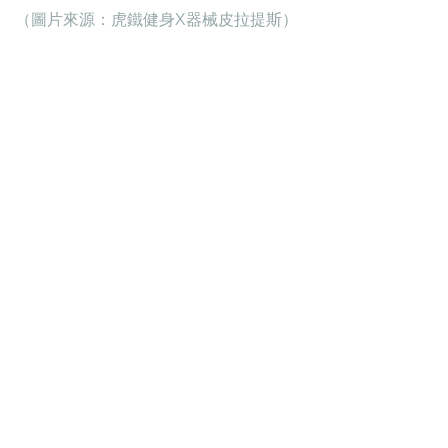
（圖片來源：虎鐵健身X器械皮拉提斯）