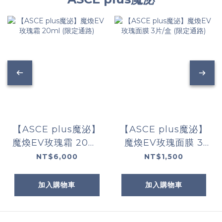
【ASCE plus魔泌】
【ASCE plus魔泌】
魔煥EV玫瑰霜 20ml
魔煥EV玫瑰面膜 3
(限定通路)
片/盒 (限定通路)
NT$6,000
NT$1,500
加入購物車
加入購物車