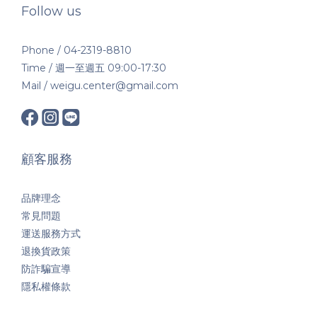
Follow us
Phone / 04-2319-8810
Time / 週一至週五 09:00-17:30
Mail / weigu.center@gmail.com
顧客服務
品牌理念
常見問題
運送服務方式
退換貨政策
防詐騙宣導
隱私權條款