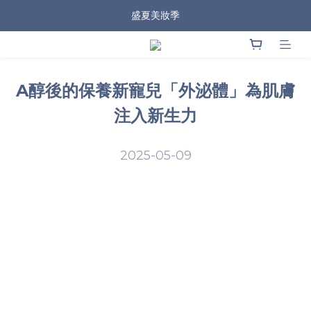
盛夏美妝季
A醇後的保養新寵兒「外泌體」為肌膚
注入新生力
2025-05-09