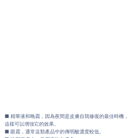
■ 精華液和晚霜，因為夜間是皮膚自我修復的最佳時機，
這樣可以增強它的效果。
■ 眼霜，通常這類產品中的傳明酸濃度較低。