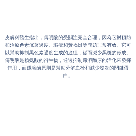
皮膚科醫生指出，傳明酸的受關注完全合理，因為它對預防
和治療色素沉著過度、瑕疵和黃褐斑等問題非常有效。它可
以幫助抑制黑色素過度生成的途徑，從而減少黑斑的形成。
傳明酸是賴氨酸的衍生物，通過抑制纖溶酶原的活化來發揮
作用，而纖溶酶原則是幫助分解血栓和減少發炎的關鍵蛋
白。