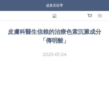
盛夏美妝季
皮膚科醫生信賴的治療色素沉澱成分
「傳明酸」
2025-01-24