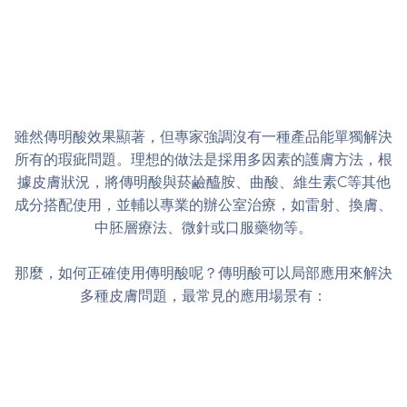
雖然傳明酸效果顯著，但專家強調沒有一種產品能單獨解決
所有的瑕疵問題。理想的做法是採用多因素的護膚方法，根
據皮膚狀況，將傳明酸與菸鹼醯胺、曲酸、維生素C等其他
成分搭配使用，並輔以專業的辦公室治療，如雷射、換膚、
中胚層療法、微針或口服藥物等。
那麼，如何正確使用傳明酸呢？傳明酸可以局部應用來解決
多種皮膚問題，最常見的應用場景有：