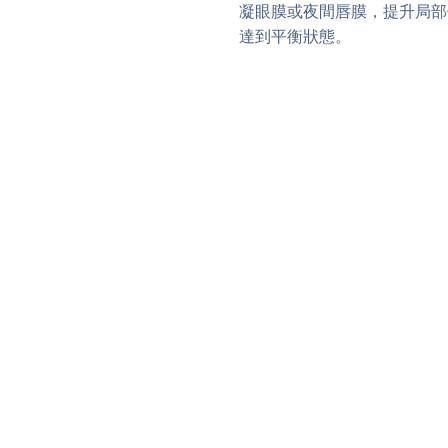
凝眼膜或夜間唇膜，提升局部
達到平衡狀態。