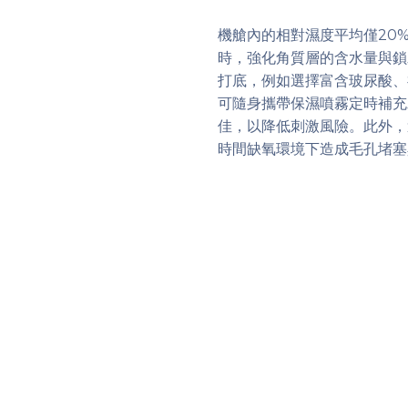
機艙內的相對濕度平均僅20%
時，強化角質層的含水量與鎖
打底，例如選擇富含玻尿酸、
可隨身攜帶保濕噴霧定時補充
佳，以降低刺激風險。此外，
時間缺氧環境下造成毛孔堵塞