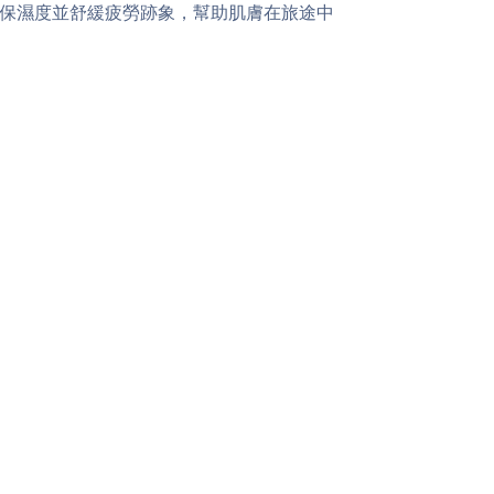
保濕度並舒緩疲勞跡象，幫助肌膚在旅途中