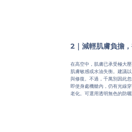
2｜減輕肌膚負擔
在高空中，肌膚已承受極大壓
肌膚敏感或水油失衡。建議以
與修復。不過，千萬別因此忽
即使身處機艙內，仍有光線穿
老化。可選用透明無色的防曬