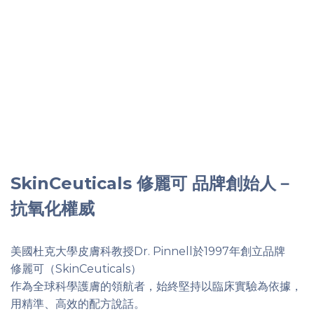
SkinCeuticals 修麗可 品牌創始人－
抗氧化權威
美國杜克大學皮膚科教授Dr. Pinnell於1997年創立品牌
修麗可（SkinCeuticals）
作為全球科學護膚的領航者，始終堅持以臨床實驗為依據，
用精準、高效的配方說話。