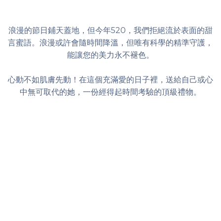
浪漫的節日鋪天蓋地，但今年520，我們拒絕流於表面的甜
言蜜語。浪漫或許會隨時間降溫，但唯有科學的精準守護，
能讓您的美力永不褪色。
心動不如肌膚先動！在這個充滿愛的日子裡，送給自己或心
中無可取代的她，一份經得起時間考驗的頂級禮物。