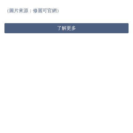
（圖片來源：修麗可官網）
了解更多