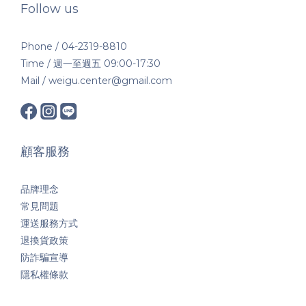
Follow us
Phone / 04-2319-8810
Time / 週一至週五 09:00-17:30
Mail / weigu.center@gmail.com
顧客服務
品牌理念
常見問題
運送服務方式
退換貨政策
防詐騙宣導
隱私權條款