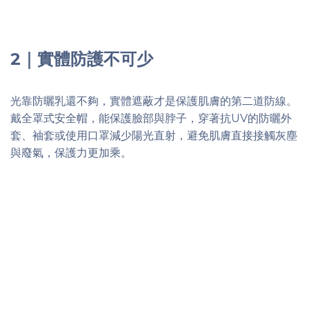
2｜實體防護不可少
光靠防曬乳還不夠，實體遮蔽才是保護肌膚的第二道防線。
戴全罩式安全帽，能保護臉部與脖子，穿著抗UV的防曬外
套、袖套或使用口罩減少陽光直射，避免肌膚直接接觸灰塵
與廢氣，保護力更加乘。