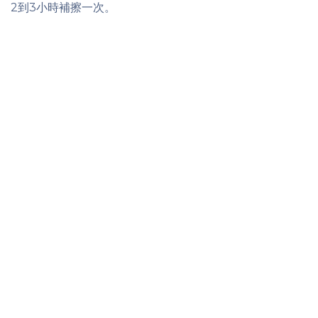
2到3小時補擦一次。