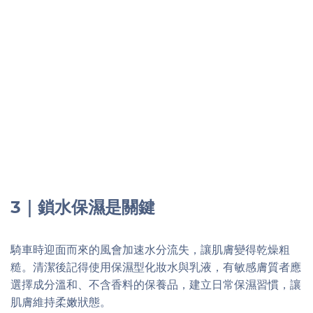
3｜鎖水保濕是關鍵
騎車時迎面而來的風會加速水分流失，讓肌膚變得乾燥粗
糙。清潔後記得使用保濕型化妝水與乳液，有敏感膚質者應
選擇成分溫和、不含香料的保養品，建立日常保濕習慣，讓
肌膚維持柔嫩狀態。