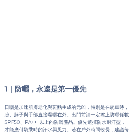
1｜防曬，永遠是第一優先
日曬是加速肌膚老化與斑點生成的元凶，特別是在騎車時，
臉、脖子與手部直接曝曬在外。出門前請一定擦上防曬係數
SPF50、PA+++以上的防曬產品。優先選擇防水耐汗型，
才能應付騎乘時的汗水與風力。若在戶外時間較長，建議每