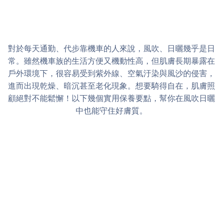
對於每天通勤、代步靠機車的人來說，風吹、日曬幾乎是日
常。雖然機車族的生活方便又機動性高，但肌膚長期暴露在
戶外環境下，很容易受到紫外線、空氣汙染與風沙的侵害，
進而出現乾燥、暗沉甚至老化現象。想要騎得自在，肌膚照
顧絕對不能鬆懈！以下幾個實用保養要點，幫你在風吹日曬
中也能守住好膚質。