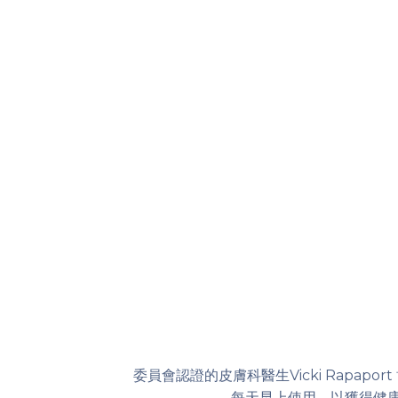
委員會認證的皮膚科醫生Vicki Rapa
每天早上使用，以獲得健康