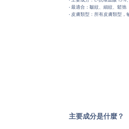
• 最適合：皺紋、細紋、鬆弛
• 皮膚類型：所有皮膚類型，
主要成分是什麼？