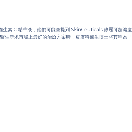
 C 精華液，他們可能會提到 SkinCeuticals 修麗可
醫生尋求市場上最好的治療方案時，皮膚科醫生博士將其稱為「