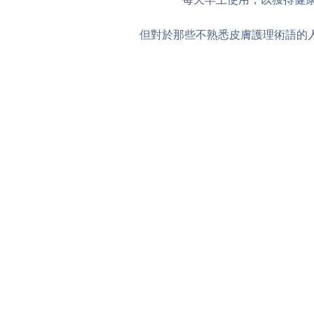
但對於那些不熟悉皮膚護理術語的人