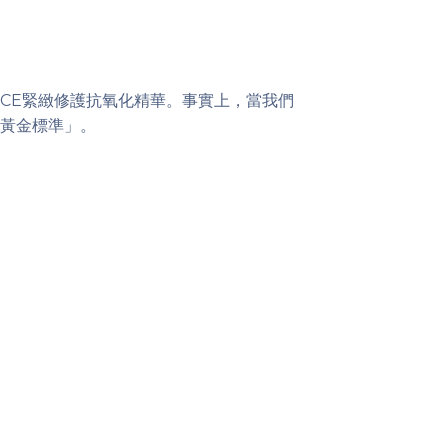
超濃度CE緊緻修護抗氧化精華。事實上，當我們
黃金標準」。