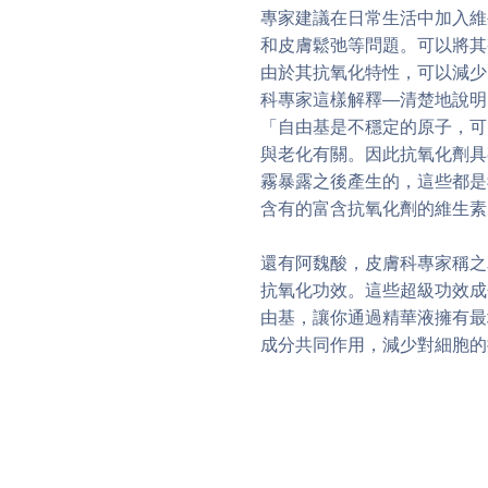
專家建議在日常生活中加入維
和皮膚鬆弛等問題。可以將其
由於其抗氧化特性，可以減少
科專家這樣解釋—清楚地說明
「自由基是不穩定的原子，可
與老化有關。因此抗氧化劑具
霧暴露之後產生的，這些都是
含有的富含抗氧化劑的維生素
還有阿魏酸，皮膚科專家稱之
抗氧化功效。這些超級功效成
由基，讓你通過精華液擁有最均勻
成分共同作用，減少對細胞的