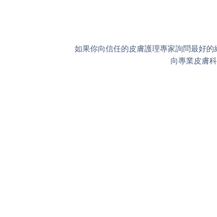
如果你向信任的皮膚護理專家詢問最好的維生素
向專業皮膚科