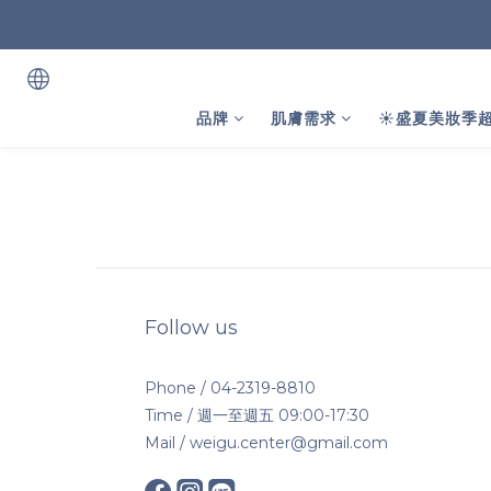
品牌
肌膚需求
☀️盛夏美妝季超
Follow us
Phone / 04-2319-8810
Time / 週一至週五 09:00-17:30
Mail / weigu.center@gmail.com