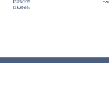
防詐騙宣導
we
隱私權條款