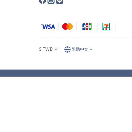
$
TWD
繁體中文