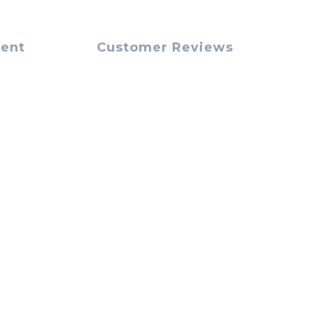
ment
Customer Reviews