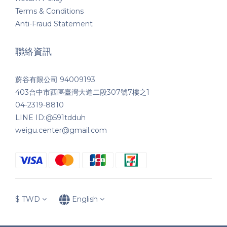
Terms & Conditions
Anti-Fraud Statement
聯絡資訊
蔚谷有限公司 94009193
403台中市西區臺灣大道二段307號7樓之1
04-2319-8810
LINE ID:@591tdduh
weigu.center@gmail.com
$
TWD
English