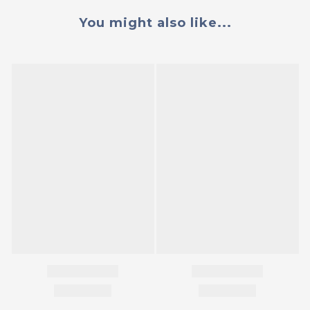
You might also like...