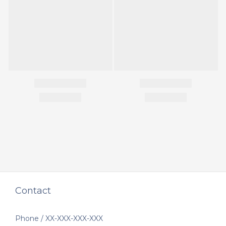
Contact
Phone / XX-XXX-XXX-XXX