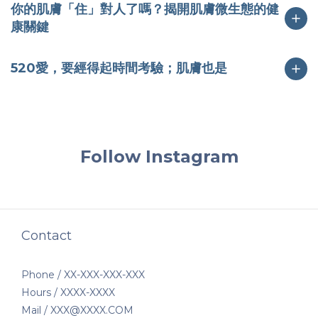
你的肌膚「住」對人了嗎？揭開肌膚微生態的健
康關鍵
520愛，要經得起時間考驗；肌膚也是
Follow Instagram
Contact
Phone / XX-XXX-XXX-XXX
Hours / XXXX-XXXX
Mail / XXX@XXXX.COM