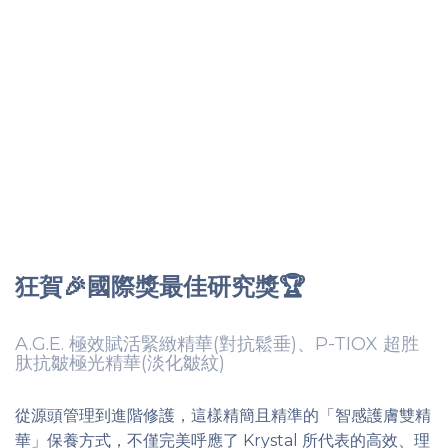
狂賀🎉國際獎最佳研究獎🏆
A.G.E. 極效賦活緊緻精華(對抗鬆垂)、P-TIOX 超胜
肽抗皺極光精華(淡化皺紋)
從源頭管理到進階修護，這樣精簡且精準的「智感護膚雙精
華」保養方式，不僅完美呼應了 Krystal 所代表的高效、理