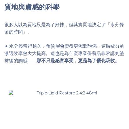
質地與膚感的科學
很多人以為質地只是為了好抹，但其實質地決定了「水分停
留的時間」。
✦ 水分停留得越久，角質層會變得更濕潤飽滿，這時成分的
滲透效率會大大提高。這也是為什麼專業保養品非常講究塗
抹後的觸感——
那不只是感官享受，更是為了優化吸收。