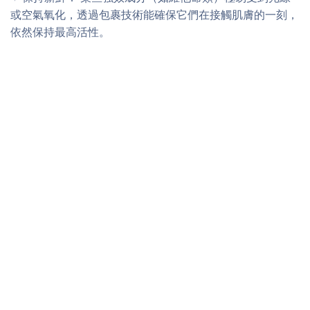
或空氣氧化，透過包裹技術能確保它們在接觸肌膚的一刻，
依然保持最高活性。