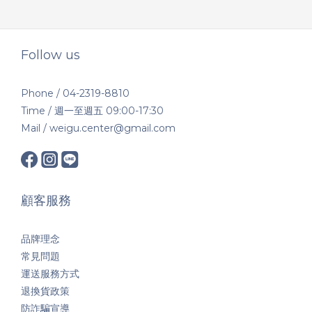
Follow us
Phone / 04-2319-8810
Time / 週一至週五 09:00-17:30
Mail / weigu.center@gmail.com
顧客服務
品牌理念
常見問題
運送服務方式
退換貨政策
防詐騙宣導