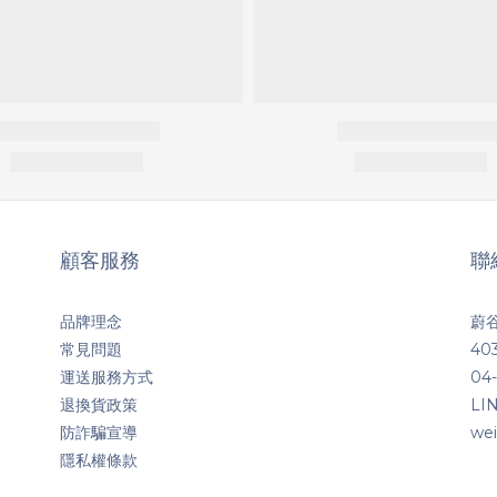
顧客服務
聯
品牌理念
蔚谷
常見問題
4
運送服務方式
04-
退換貨政策
LI
防詐騙宣導
we
隱私權條款