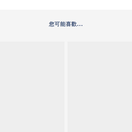
您可能喜歡...