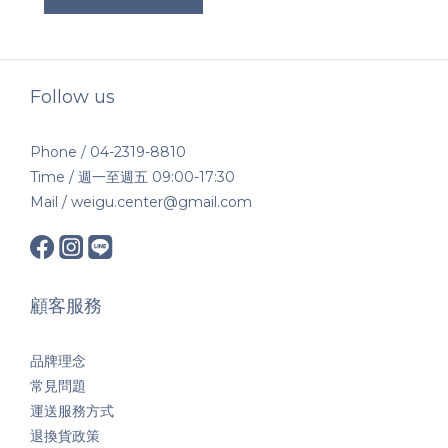
Follow us
Phone / 04-2319-8810
Time / 週一至週五 09:00-17:30
Mail / weigu.center@gmail.com
顧客服務
品牌理念
常見問題
運送服務方式
退換貨政策