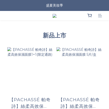
盛夏美妝季
新品上市
【PACHASSÉ 帕奇
【PACHASSÉ 帕奇
詩】絲柔高效保濕
詩】絲柔高效保濕