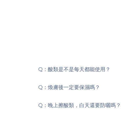
Q：酸類是不是每天都能使用？
Q：煥膚後一定要保濕嗎？
Q：晚上擦酸類，白天還要防曬嗎？