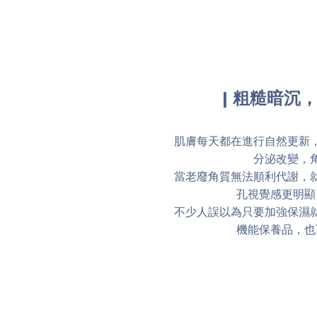
| 粗糙暗沉
肌膚每天都在進行自然更新
分泌改變，
當老廢角質無法順利代謝，
孔視覺感更明顯
不少人誤以為只要加強保濕
機能保養品，也