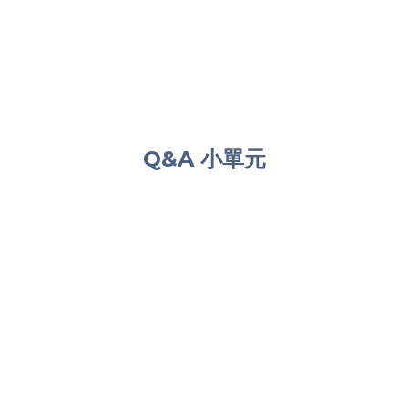
Q&A 小單元