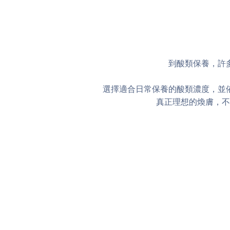
到酸類保養，許
選擇適合日常保養的酸類濃度，並
真正理想的煥膚，不