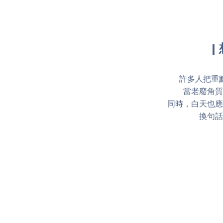
|
許多人把重
當老廢角質
同時，白天也應
換句話