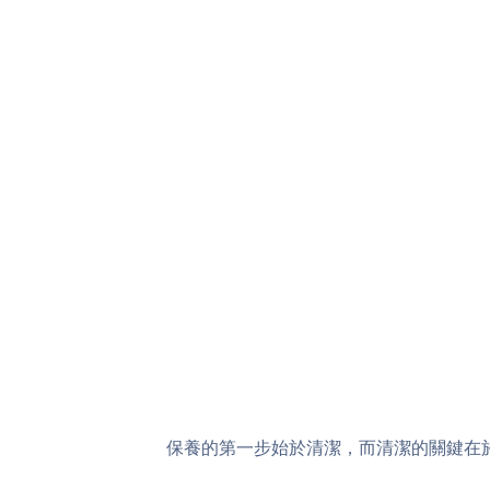
保養的第一步始於清潔，而清潔的關鍵在