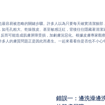
也最容易被忽略的關鍵步驟。許多人以為只要每天確實清潔臉部
，如毛孔粗大、乾燥脫皮、甚至敏感泛紅，背後往往隱藏著清潔
，反而可能造成肌膚屏障受損，加劇膚況惡化。根據皮膚專家觀察
許多人的膚質問題正是因此而產生。一起來看看你是否也不小心
錯誤一：邊洗澡邊