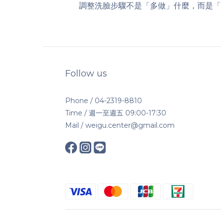
調整洗臉步驟不是「多做」什麼，而是「
Follow us
Phone / 04-2319-8810
Time / 週一至週五 09:00-17:30
Mail / weigu.center@gmail.com