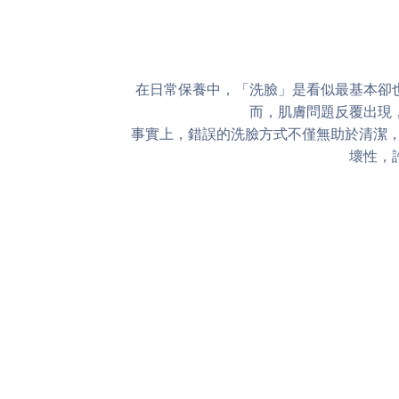
在日常保養中，「洗臉」是看似最基本卻
而，肌膚問題反覆出現
事實上，錯誤的洗臉方式不僅無助於清潔
壞性，