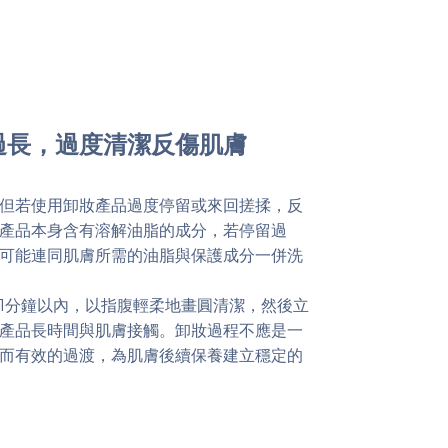
過長，過度清潔反傷肌膚
但若使用卸妝產品過度停留或來回搓揉，反
產品本身含有溶解油脂的成分，若停留過
可能連同肌膚所需的油脂與保護成分一併洗
1分鐘以內，以指腹輕柔地畫圓清潔，然後立
產品長時間與肌膚接觸。卸妝過程不應是一
而有效的過渡，為肌膚後續保養建立穩定的