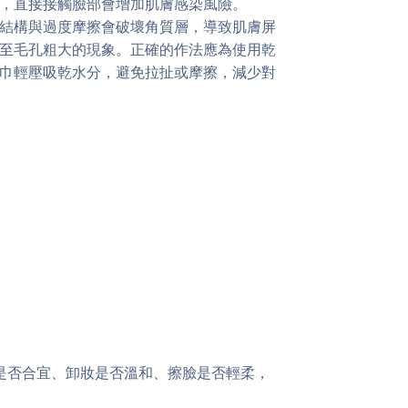
，直接接觸臉部會增加肌膚感染風險。
結構與過度摩擦會破壞角質層，導致肌膚屏
至毛孔粗大的現象。正確的作法應為使用乾
巾輕壓吸乾水分，避免拉扯或摩擦，減少對
是否合宜、卸妝是否溫和、擦臉是否輕柔，