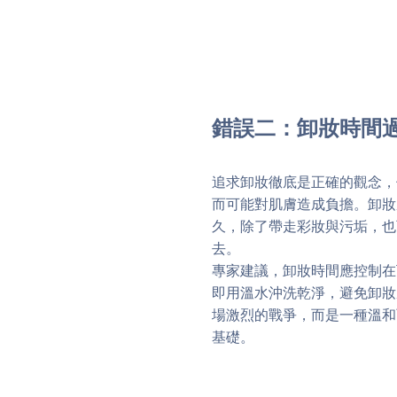
錯誤二：卸妝時間
追求卸妝徹底是正確的觀念，
而可能對肌膚造成負擔。卸妝
久，除了帶走彩妝與污垢，也
去。
專家建議，卸妝時間應控制在
即用溫水沖洗乾淨，避免卸妝
場激烈的戰爭，而是一種溫和
基礎。