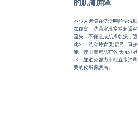
的肌膚屏障
不少人習慣在洗澡時順便洗臉
在傷害。洗澡水溫常常超過4
流失，不僅造成肌膚乾燥，還
此外，洗澡時倉促清潔、直接
能，使肌膚無法有效抵抗外界
水，並避免強力水柱直接沖刷
要的皮脂保護層。