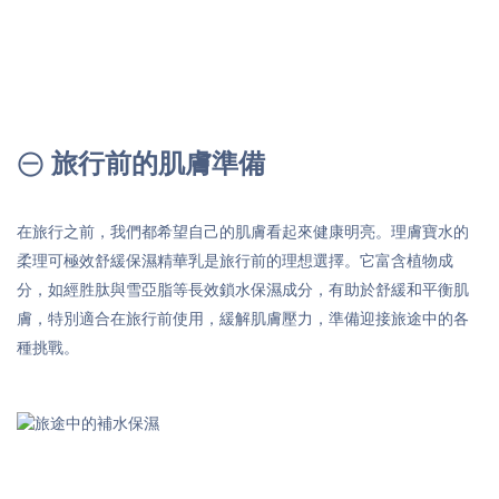
㊀ 旅行前的肌膚準備
在旅行之前，我們都希望自己的肌膚看起來健康明亮。理膚寶水的
柔理可極效舒緩保濕精華乳是旅行前的理想選擇。它富含植物成
分，如經胜肽與雪亞脂等長效鎖水保濕成分，有助於舒緩和平衡肌
膚，特別適合在旅行前使用，緩解肌膚壓力，準備迎接旅途中的各
種挑戰。