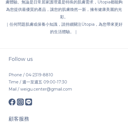
膚體驗。無論是日常居家護理還是特殊的肌膚需求，Ütopia都能夠
為您提供最優質的產品，讓您的肌膚煥然一新，擁有健康美麗的光
彩。
｜任何問題肌膚或保養小知識，請持續關注Ütopia，為您帶來更好
的生活體驗。｜
Follow us
Phone / 04-2319-8810
Time / 週一至週五 09:00-17:30
Mail / weigu.center@gmail.com
顧客服務