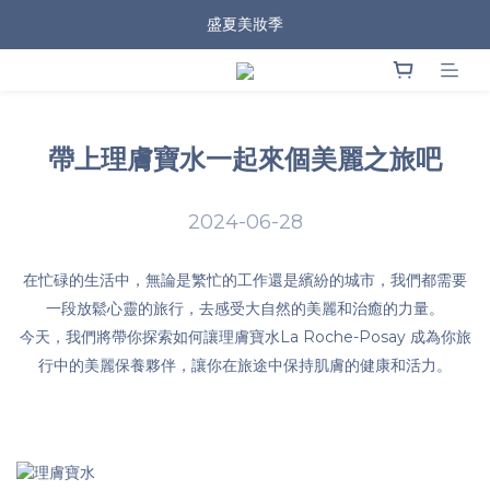
盛夏美妝季
帶上理膚寶水一起來個美麗之旅吧
2024-06-28
在忙碌的生活中，無論是繁忙的工作還是繽紛的城市，我們都需要
一段放鬆心靈的旅行，去感受大自然的美麗和治癒的力量。
今天，我們將帶你探索如何讓理膚寶水La Roche-Posay 成為你旅
行中的美麗保養夥伴，讓你在旅途中保持肌膚的健康和活力。