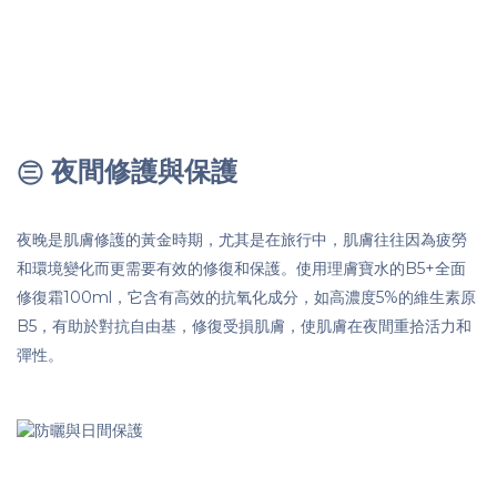
㊂ 夜間修護與保護
夜晚是肌膚修護的黃金時期，尤其是在旅行中，肌膚往往因為疲勞
和環境變化而更需要有效的修復和保護。使用理膚寶水的B5+全面
修復霜100ml，它含有高效的抗氧化成分，如高濃度5%的維生素原
B5，有助於對抗自由基，修復受損肌膚，使肌膚在夜間重拾活力和
彈性。