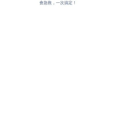
會急救，一次搞定！