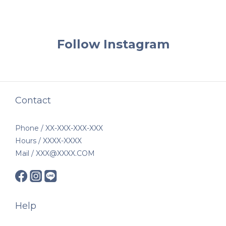
Follow Instagram
Contact
Phone / XX-XXX-XXX-XXX
Hours / XXXX-XXXX
Mail / XXX@XXXX.COM
Help