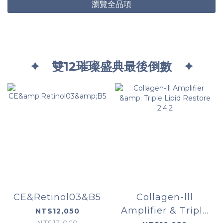
瀏覽全品項
✦ 雙12璀璨盛典最後倒數 ✦
CE&Retinol03&B5
Collagen-lll
Amplifier & Triple
NT$12,050