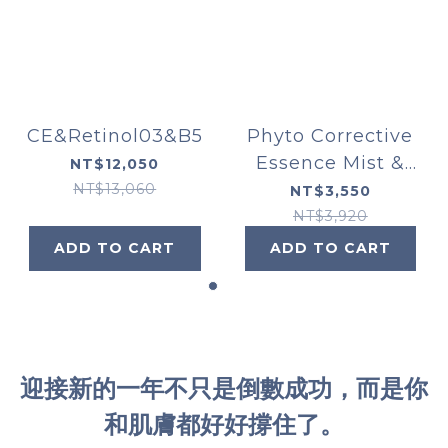
CE&Retinol03&B5
Phyto Corrective
Essence Mist &
NT$12,050
Phyto Corrective
NT$13,060
NT$3,550
NT$3,920
ADD TO CART
ADD TO CART
迎接新的一年不只是倒數成功，而是你
和肌膚都好好撐住了。