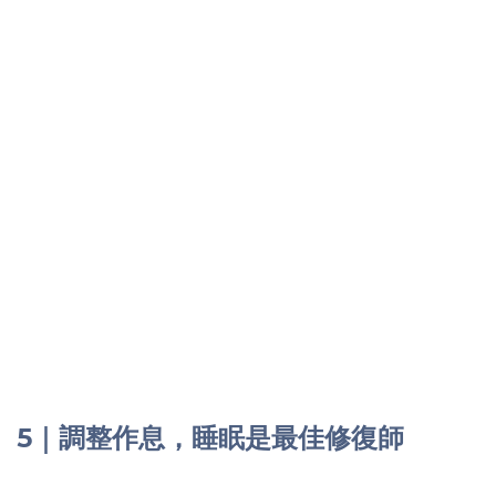
5｜調整作息，睡眠是最佳修復師