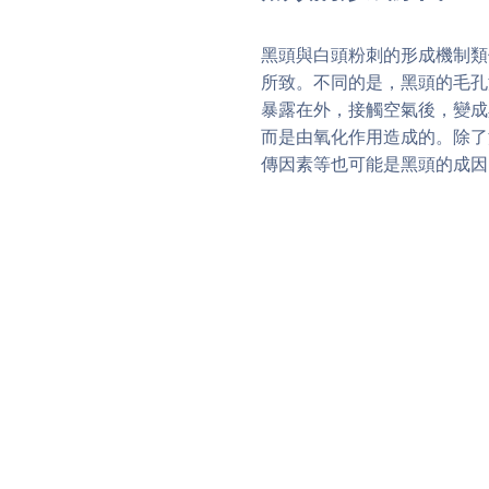
黑頭與白頭粉刺的形成機制類
所致。不同的是，黑頭的毛孔
暴露在外，接觸空氣後，變成
而是由氧化作用造成的。除了
傳因素等也可能是黑頭的成因