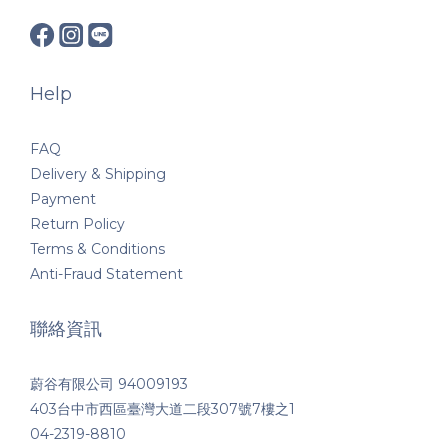
Help
FAQ
Delivery & Shipping
Payment
Return Policy
Terms & Conditions
Anti-Fraud Statement
聯絡資訊
蔚谷有限公司 94009193
403台中市西區臺灣大道二段307號7樓之1
04-2319-8810